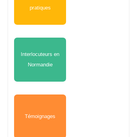
pratiques
Interlocuteurs en
Normandie
Témoignages