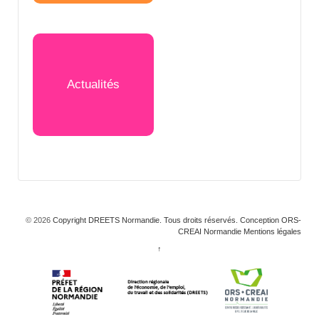
Actualités
© 2026
Copyright DREETS Normandie. Tous droits réservés. Conception ORS-
CREAI Normandie
Mentions légales
↑