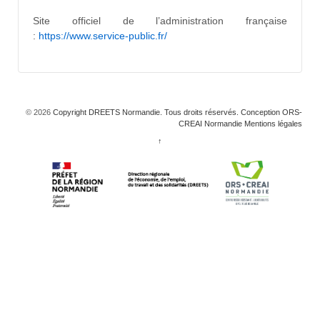
Site officiel de l’administration française
:
https://www.service-public.fr/
© 2026
Copyright DREETS Normandie. Tous droits réservés. Conception ORS-
CREAI Normandie
Mentions légales
↑