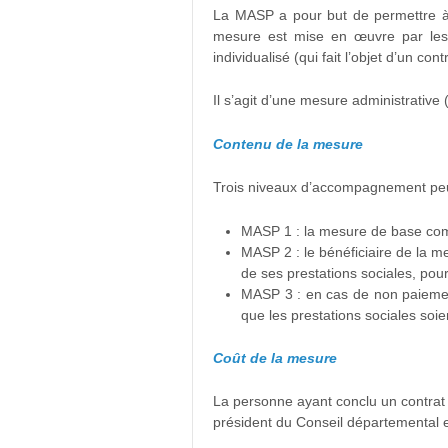
La MASP a pour but de permettre à 
mesure est mise en œuvre par les 
individualisé (qui fait l’objet d’un c
Il s’agit d’une mesure administrative 
Contenu de la mesure
Trois niveaux d’accompagnement peuv
MASP 1 : la mesure de base com
MASP 2 : le bénéficiaire de la 
de ses prestations sociales, pour
MASP 3 : en cas de non paiemen
que les prestations sociales soi
Coût de la mesure
La personne ayant conclu un contrat 
président du Conseil départemental e