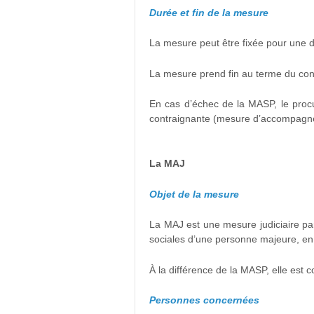
Durée et fin de la mesure
La mesure peut être fixée pour une 
La mesure prend fin au terme du contra
En cas d’échec de la MASP, le procur
contraignante (mesure d’accompagnemen
La MAJ
Objet de la mesure
La MAJ est une mesure judiciaire par 
sociales d’une personne majeure, en 
À la différence de la MASP, elle est 
Personnes concernées