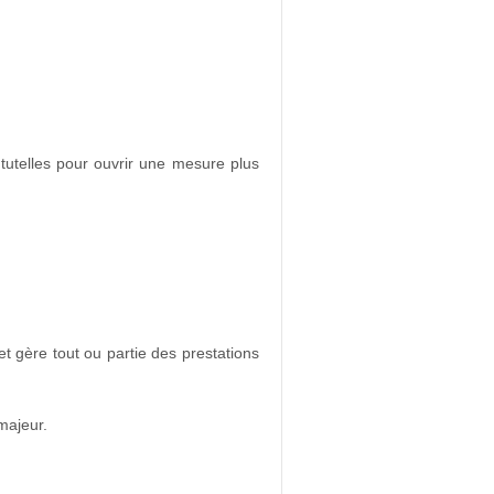
 tutelles pour ouvrir une mesure plus
et gère tout ou partie des prestations
majeur.