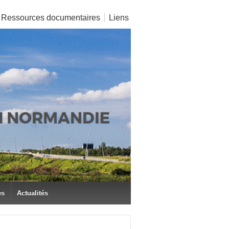
Ressources documentaires
Liens
es
Actualités