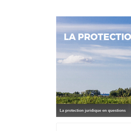
La protection juridique en questions