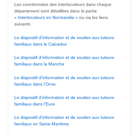
Les coordonnées des interlocuteurs dans chaque
département sont détaillées dans la partie
« Interlocuteurs en Normandie »
ou via les liens
suivants :
Le dispositif d’information et de soutien aux tuteurs
familiaux dans le Calvados
Le dispositif d’information et de soutien aux tuteurs
familiaux dans la Manche
Le dispositif d’information et de soutien aux tuteurs
familiaux dans l’Orne
Le dispositif d’information et de soutien aux tuteurs
familiaux dans l’Eure
Le dispositif d’information et de soutien aux tuteurs
familiaux en Seine-Maritime