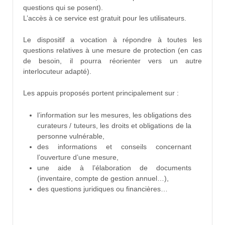
questions qui se posent).
L’accès à ce service est gratuit pour les utilisateurs.
Le dispositif a vocation à répondre à toutes les
questions relatives à une mesure de protection (en cas
de besoin, il pourra réorienter vers un autre
interlocuteur adapté).
Les appuis proposés portent principalement sur :
l’information sur les mesures, les obligations des
curateurs / tuteurs, les droits et obligations de la
personne vulnérable,
des informations et conseils concernant
l’ouverture d’une mesure,
une aide à l’élaboration de documents
(inventaire, compte de gestion annuel…),
des questions juridiques ou financières…