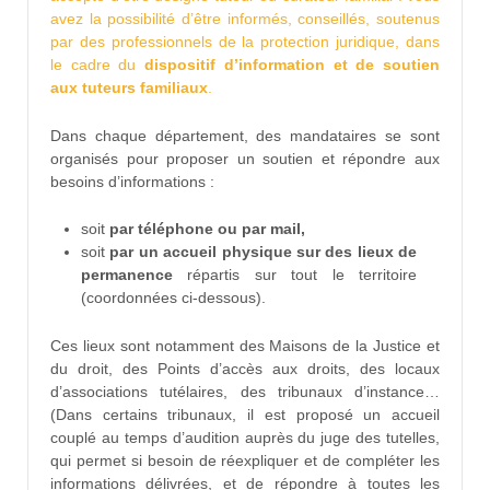
avez la possibilité d’être informés, conseillés, soutenus
par des professionnels de la protection juridique, dans
le cadre du
dispositif d’information et de soutien
aux tuteurs familiaux
.
Dans chaque département, des mandataires se sont
organisés pour proposer un soutien et répondre aux
besoins d’informations :
soit
par téléphone ou par mail,
soit
par un accueil physique sur des lieux de
permanence
répartis sur tout le territoire
(coordonnées ci-dessous).
Ces lieux sont notamment des Maisons de la Justice et
du droit, des Points d’accès aux droits, des locaux
d’associations tutélaires, des tribunaux d’instance…
(Dans certains tribunaux, il est proposé un accueil
couplé au temps d’audition auprès du juge des tutelles,
qui permet si besoin de réexpliquer et de compléter les
informations délivrées, et de répondre à toutes les