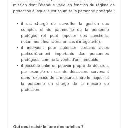
mission dont l’étendue varie en fonction du régime de
protection à laquelle est soumise la personne protégée :
il est chargé de surveiller la gestion des
comptes et du patrimoine de la personne
protégée (et peut imposer des sanctions,
notamment financière, en cas d’irrégularité),
il intervient pour autoriser certains actes
particulièrement importants des personnes
protégées, comme la vente d’un immeuble,
il possède enfin un pouvoir propre de décision,
par exemple en cas de désaccord survenant
dans l’exercice de la mesure, entre le majeur et
la personne en charge de la mesure de
protection.
Qui peut saisir le juge des tutelles ?