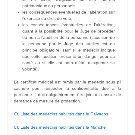
patrimoniaux ou personnels,
les conséquences éventuelles de l’altération sur
l’exercice du droit de vote,
les conséquences éventuelles de l’altération,
quant à la possibilité pour le Juge de procéder
ou non à l’audition de la personne (l’audition de
la personne par le Juge des tutelles est en
principe obligatoire, sauf si le médecin indique
que cette audition présente un danger pour sa
santé ou si elle est hors d’état d’exprimer sa
volonté).
Le certificat médical est remis par le médecin sous pli
cacheté pour respecter la confidentialité due à la
personne. Il doit obligatoirement être joint au dossier de
demande de mesure de protection.
Cf.
Liste des médecins habilités dans le Calvados
Cf.
Liste des médecins habilités dans la Manche