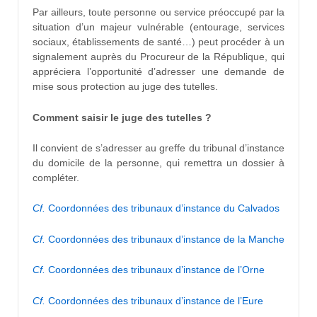
Par ailleurs, toute personne ou service préoccupé par la
situation d’un majeur vulnérable (entourage, services
sociaux, établissements de santé…) peut procéder à un
signalement auprès du Procureur de la République, qui
appréciera l’opportunité d’adresser une demande de
mise sous protection au juge des tutelles.
Comment saisir le juge des tutelles ?
Il convient de s’adresser au greffe du tribunal d’instance
du domicile de la personne, qui remettra un dossier à
compléter.
Cf.
Coordonnées des tribunaux d’instance du Calvados
Cf.
Coordonnées des tribunaux d’instance de la Manche
Cf.
Coordonnées des tribunaux d’instance de l’Orne
Cf.
Coordonnées des tribunaux d’instance de l’Eure