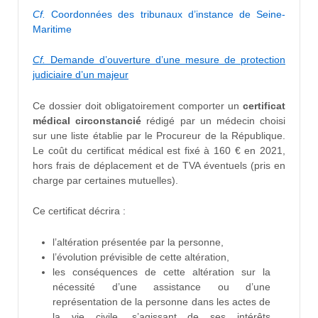
Cf.
Coordonnées des tribunaux d’instance de Seine-
Maritime
Cf.
Demande d’ouverture d’une mesure de protection
judiciaire d’un majeur
Ce dossier doit obligatoirement comporter un
certificat
médical circonstancié
rédigé par un médecin choisi
sur une liste établie par le Procureur de la République.
Le coût du certificat médical est fixé à 160 € en 2021,
hors frais de déplacement et de TVA éventuels (pris en
charge par certaines mutuelles).
Ce certificat décrira :
l’altération présentée par la personne,
l’évolution prévisible de cette altération,
les conséquences de cette altération sur la
nécessité d’une assistance ou d’une
représentation de la personne dans les actes de
la vie civile, s’agissant de ses intérêts