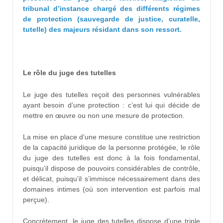
tribunal d’instance chargé des différents régimes
de protection (sauvegarde de justice, curatelle,
tutelle) des majeurs résidant dans son ressort.
Le rôle du juge des tutelles
Le juge des tutelles reçoit des personnes vulnérables
ayant besoin d’une protection : c’est lui qui décide de
mettre en œuvre ou non une mesure de protection.
La mise en place d’une mesure constitue une restriction
de la capacité juridique de la personne protégée, le rôle
du juge des tutelles est donc à la fois fondamental,
puisqu’il dispose de pouvoirs considérables de contrôle,
et délicat, puisqu’il s’immisce nécessairement dans des
domaines intimes (où son intervention est parfois mal
perçue).
Concrètement, le juge des tutelles dispose d’une triple