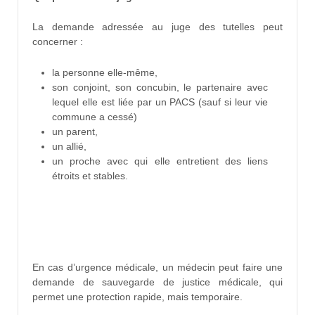
La demande adressée au juge des tutelles peut
concerner :
la personne elle-même,
son conjoint, son concubin, le partenaire avec
lequel elle est liée par un PACS (sauf si leur vie
commune a cessé)
un parent,
un allié,
un proche avec qui elle entretient des liens
étroits et stables.
En cas d’urgence médicale, un médecin peut faire une
demande de sauvegarde de justice médicale, qui
permet une protection rapide, mais temporaire.