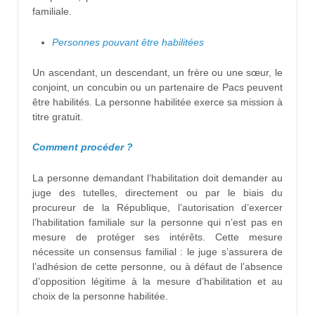
familiale.
Personnes pouvant être habilitées
Un ascendant, un descendant, un frère ou une sœur, le
conjoint, un concubin ou un partenaire de Pacs peuvent
être habilités. La personne habilitée exerce sa mission à
titre gratuit.
Comment procéder ?
La personne demandant l’habilitation doit demander au
juge des tutelles, directement ou par le biais du
procureur de la République, l’autorisation d’exercer
l’habilitation familiale sur la personne qui n’est pas en
mesure de protéger ses intérêts. Cette mesure
nécessite un consensus familial : le juge s’assurera de
l’adhésion de cette personne, ou à défaut de l’absence
d’opposition légitime à la mesure d’habilitation et au
choix de la personne habilitée.