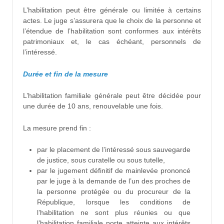
L’habilitation peut être générale ou limitée à certains
actes. Le juge s’assurera que le choix de la personne et
l’étendue de l’habilitation sont conformes aux intérêts
patrimoniaux et, le cas échéant, personnels de
l’intéressé.
Durée et fin de la mesure
L’habilitation familiale générale peut être décidée pour
une durée de 10 ans, renouvelable une fois.
La mesure prend fin :
par le placement de l’intéressé sous sauvegarde
de justice, sous curatelle ou sous tutelle,
par le jugement définitif de mainlevée prononcé
par le juge à la demande de l’un des proches de
la personne protégée ou du procureur de la
République, lorsque les conditions de
l’habilitation ne sont plus réunies ou que
l’habilitation familiale porte atteinte aux intérêts