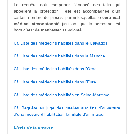
La requête doit comporter l’énoncé des faits qui
appellent la protection ; elle est accompagnée d’un
certain nombre de pièces, parmi lesquelles le
certificat
médical circonstancié
justifiant que la personne est
hors d’état de manifester sa volonté.
Cf. Liste des médecins habilités dans le Calvados
Cf. Liste des médecins habilités dans la Manche
Cf. Liste des médecins habilités dans l’Orne
Cf. Liste des médecins habilités dans l’Eure
Cf. Liste des médecins habilités en Seine-Maritime
Cf. Requête au juge des tutelles aux fins d’ouverture
d’une mesure d’habilitation familiale d’un majeur
Effets de la mesure