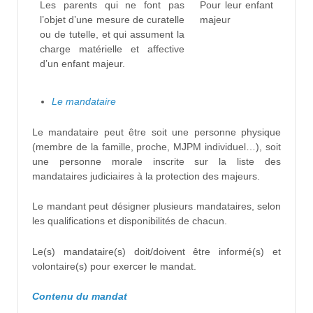
Les parents qui ne font pas
Pour leur enfant
l’objet d’une mesure de curatelle
majeur
ou de tutelle, et qui assument la
charge matérielle et affective
d’un enfant majeur.
Le mandataire
Le mandataire peut être soit une personne physique
(membre de la famille, proche, MJPM individuel…), soit
une personne morale inscrite sur la liste des
mandataires judiciaires à la protection des majeurs.
Le mandant peut désigner plusieurs mandataires, selon
les qualifications et disponibilités de chacun.
Le(s) mandataire(s) doit/doivent être informé(s) et
volontaire(s) pour exercer le mandat.
Contenu du mandat