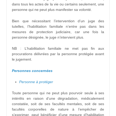
dans tous les actes de la vie ou certains seulement, une
personne qui ne peut plus manifester sa volonté.
Bien que nécessitant l’intervention d’un juge des
tutelles, l’habilitation familiale n’entre pas dans les
mesures de protection judiciaire, car une fois la
personne désignée, le juge n’intervient plus.
NB : L’habilitation familiale ne met pas fin aux
procurations délivrées par la personne protégée avant
le jugement.
Personnes concernées
Personne à protéger
Toute personne qui ne peut plus pourvoir seule à ses
intérêts en raison d’une dégradation, médicalement
constatée, soit de ses facultés mentales, soit de ses
facultés corporelles de nature à l’empêcher de
s’exprimer, peut bénéficier d’une mesure d’habilitation