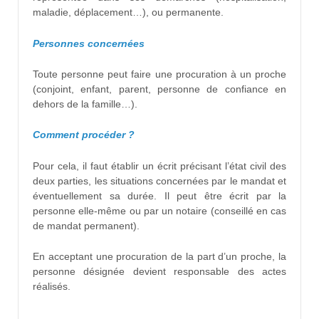
maladie, déplacement…), ou permanente.
Personnes concernées
Toute personne peut faire une procuration à un proche
(conjoint, enfant, parent, personne de confiance en
dehors de la famille…).
Comment procéder ?
Pour cela, il faut établir un écrit précisant l’état civil des
deux parties, les situations concernées par le mandat et
éventuellement sa durée. Il peut être écrit par la
personne elle-même ou par un notaire (conseillé en cas
de mandat permanent).
En acceptant une procuration de la part d’un proche, la
personne désignée devient responsable des actes
réalisés.