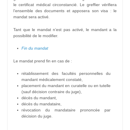
le certificat médical circonstancié. Le greffier vérifiera
l’ensemble des documents et apposera son visa : le
mandat sera activé.
Tant que le mandat n’est pas activé, le mandant a la
possibilité de le modifier.
Fin du mandat
Le mandat prend fin en cas de :
rétablissement des facultés personnelles du
mandant médicalement constaté,
placement du mandant en curatelle ou en tutelle
(sauf décision contraire du juge),
décès du mandant,
décès du mandataire,
révocation du mandataire prononcée par
décision du juge.