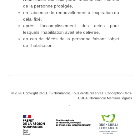
de la personne protégée,
en l’absence de renouvellement à l’expiration du
délai fixé,
après l’accomplissement des actes pour
lesquels l’habilitation avait été délivrée,
en cas de décès de la personne faisant l’objet
de l’habilitation.
© 2026
Copyright DREETS Normandie. Tous droits réservés. Conception ORS-
CREAI Normandie
Mentions légales
↑