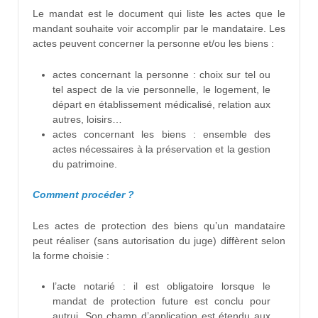
Le mandat est le document qui liste les actes que le
mandant souhaite voir accomplir par le mandataire. Les
actes peuvent concerner la personne et/ou les biens :
actes concernant la personne : choix sur tel ou
tel aspect de la vie personnelle, le logement, le
départ en établissement médicalisé, relation aux
autres, loisirs…
actes concernant les biens : ensemble des
actes nécessaires à la préservation et la gestion
du patrimoine.
Comment procéder ?
Les actes de protection des biens qu’un mandataire
peut réaliser (sans autorisation du juge) diffèrent selon
la forme choisie :
l’acte notarié : il est obligatoire lorsque le
mandat de protection future est conclu pour
autrui. Son champ d’application est étendu aux