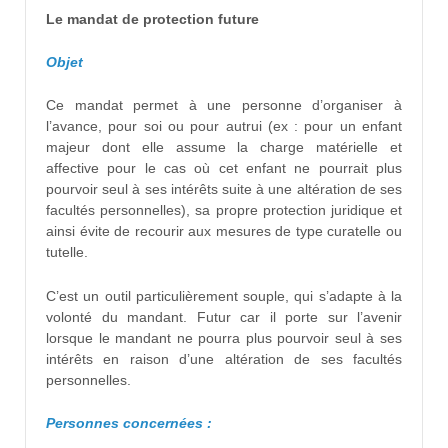
Le mandat de protection future
Objet
Ce mandat permet à une personne d’organiser à
l’avance, pour soi ou pour autrui (ex : pour un enfant
majeur dont elle assume la charge matérielle et
affective pour le cas où cet enfant ne pourrait plus
pourvoir seul à ses intérêts suite à une altération de ses
facultés personnelles), sa propre protection juridique et
ainsi évite de recourir aux mesures de type curatelle ou
tutelle.
C’est un outil particulièrement souple, qui s’adapte à la
volonté du mandant. Futur car il porte sur l’avenir
lorsque le mandant ne pourra plus pourvoir seul à ses
intérêts en raison d’une altération de ses facultés
personnelles.
Personnes concernées :