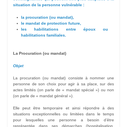
situation de la personne vulnérable :
la procuration (ou mandat),
le mandat de protection future,
les habilitations entre époux ou
habilitations familiales.
La Procuration (ou mandat)
Objet
La procuration (ou mandat) consiste à nommer une
personne de son choix pour agir à sa place, sur des
actes limités (on parle de « mandat spécial ») ou non
(on parle de « mandat général »).
Elle peut être temporaire et ainsi répondre à des
situations exceptionnelles ou limitées dans le temps
pour lesquelles une personne a besoin d’être
représentée dans ses démarches (hospitalisation,