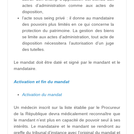
actes d’administration comme aux actes de
disposition,
l’acte sous seing privé : il donne au mandataire
des pouvoirs plus limités en ce qui concerne la
protection du patrimoine. La gestion des biens
se limite aux actes d’administration, tout acte de
disposition nécessitera l’autorisation d’un juge
des tutelles.
Le mandat doit être daté et signé par le mandant et le
mandataire.
Activation et fin du mandat
Activation du mandat
Un médecin inscrit sur la liste établie par le Procureur
de la République devra médicalement reconnaître que
le mandant n’est plus en capacité de pouvoir seul à ses
intérêts. Le mandataire et le mandant se rendront au
greffe du tribunal d’instance avec l’original du mandat et