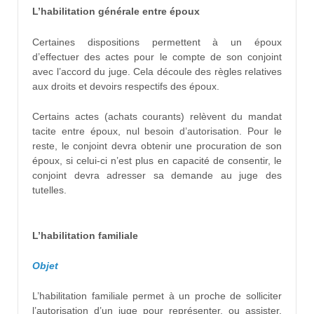
L’habilitation générale entre époux
Certaines dispositions permettent à un époux
d’effectuer des actes pour le compte de son conjoint
avec l’accord du juge. Cela découle des règles relatives
aux droits et devoirs respectifs des époux.
Certains actes (achats courants) relèvent du mandat
tacite entre époux, nul besoin d’autorisation. Pour le
reste, le conjoint devra obtenir une procuration de son
époux, si celui-ci n’est plus en capacité de consentir, le
conjoint devra adresser sa demande au juge des
tutelles.
L’habilitation familiale
Objet
L’habilitation familiale permet à un proche de solliciter
l’autorisation d’un juge pour représenter, ou assister,