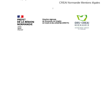
CREAI Normandie
Mentions légales
↑