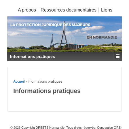
A propos
Ressources documentaires
Liens
Informations pratiques
Accueil
›
Informations pratiques
Informations pratiques
© 2026
Copyright DREETS Normandie. Tous droits réservés. Conception ORS-